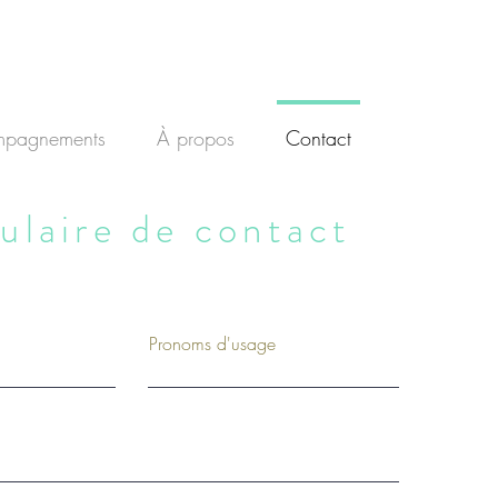
pagnements
À propos
Contact
ulaire de contact
Pronoms d'usage