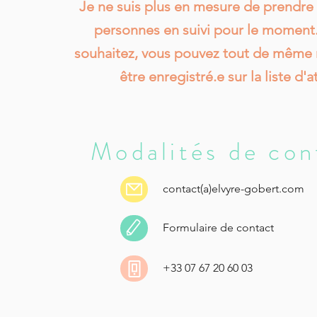
Je ne suis plus en mesure de prendre
personnes en suivi pour le moment. 
souhaitez, vous pouvez tout de même 
être enregistré.e sur la liste d'a
Modalités de con
contact(a)elvyre-gobert.com
Formulaire de contact
+33 07 67 20 60 03