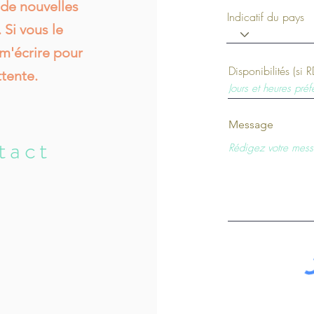
 de nouvelles
Indicatif du pays
Si vous le
m'écrire pour
Disponibilités (si 
ttente.
Message
tact