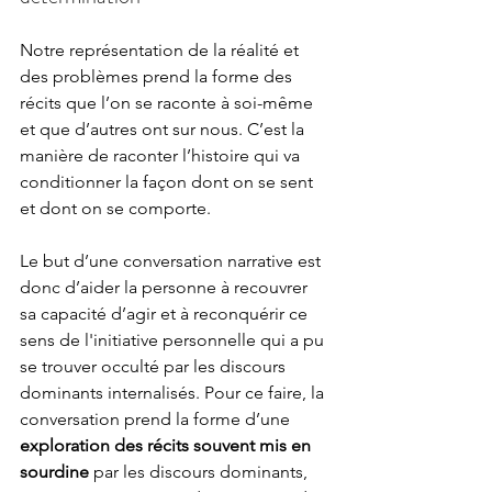
Notre représentation de la réalité et 
des problèmes prend la forme des 
récits que l’on se raconte à soi-même 
et que d’autres ont sur nous. C’est la 
manière de raconter l’histoire qui va 
conditionner la façon dont on se sent 
et dont on se comporte. 
Le but d’une conversation narrative est 
donc d’aider la personne à recouvrer 
sa capacité d’agir et à reconquérir ce 
sens de l'initiative personnelle qui a pu 
se trouver occulté par les discours 
dominants internalisés. Pour ce faire, la 
conversation prend la forme d’une 
exploration des récits souvent mis en 
sourdine
 par les discours dominants, 