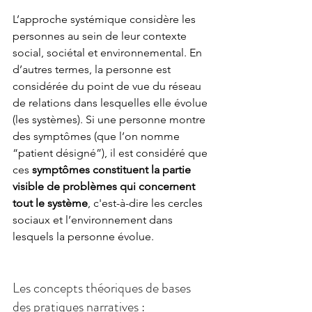
L’approche systémique considère les 
personnes au sein de leur contexte 
social, sociétal et environnemental. En 
d’autres termes, la personne est 
considérée du point de vue du réseau 
de relations dans lesquelles elle évolue 
(les systèmes). Si une personne montre 
des symptômes (que l’on nomme 
“patient désigné”), il est considéré que 
ces 
symptômes constituent la partie 
visible de problèmes qui concernent 
tout le système
, c'est-à-dire les cercles 
sociaux et l’environnement dans 
lesquels la personne évolue.
Les concepts théoriques de bases 
des pratiques narratives : 