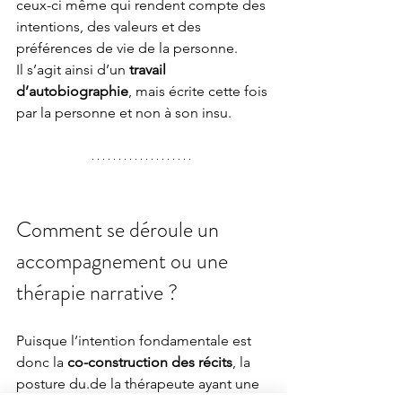
ceux-ci même qui rendent compte des 
intentions, des valeurs et des 
préférences de vie de la personne.
Il s’agit ainsi d’un
 travail 
d’autobiographie
, mais écrite cette fois 
par la personne et non à son insu. 
Comment se déroule un 
accompagnement ou une 
thérapie narrative ?
Puisque l’intention fondamentale est 
donc la 
co-construction des récits
, la 
posture 
du.de
 la thérapeute ayant une 