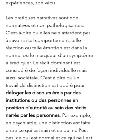
expériences, son vécu. 
Les pratiques narratives sont non 
normatives et non pathologisantes. 
C’est-à-dire qu'elles ne s’attardent pas 
à savoir si tel comportement, telle 
réaction ou telle émotion est dans la 
norme, ou le marqueur d’un symptôme 
à éradiquer. Le récit dominant est 
considéré de façon individuelle mais 
aussi sociétale. C’est à dire qu’un 
travail de distinction est opéré pour 
déloger les discours émis par des 
institutions ou des personnes en 
position d’autorité au sein des récits 
narrés par les personnes
. Par exemple, 
en psychiatrie, une distinction est faite 
entre ce qui est sain et ce qui ne l’est 
pas, ce qui est normal et ce qui ne l’est 