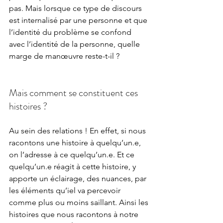
pas. Mais lorsque ce type de discours 
est internalisé par une personne et que 
l’identité du problème se confond 
avec l’identité de la personne, quelle 
marge de manœuvre reste-t-il ?
Mais comment se constituent ces 
histoires ? 
Au sein des relations ! En effet, si nous 
racontons une histoire à quelqu’un.e, 
on l’adresse à ce quelqu’un.e. Et ce 
quelqu’un.e réagit à cette histoire, y 
apporte un éclairage, des nuances, par 
les éléments qu’iel va percevoir 
comme plus ou moins saillant. Ainsi les 
histoires que nous racontons à notre 