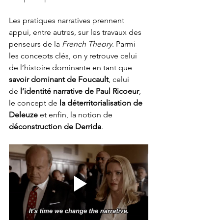
Les pratiques narratives prennent 
appui, entre autres, sur les travaux des 
penseurs de la 
French Theory
. Parmi 
les concepts clés, on y retrouve celui 
de l’histoire dominante en tant que 
savoir dominant de Foucault
, celui 
de
 l’identité narrative de Paul Ricoeur
, 
le concept de
 la déterritorialisation de 
Deleuze
 et enfin, la notion de 
déconstruction de Derrida
.