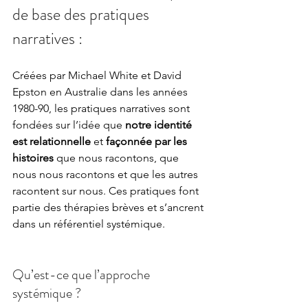
de base des pratiques 
narratives :
Créées par Michael White et David 
Epston en Australie dans les années 
1980-90, les pratiques narratives sont 
fondées sur l’idée que 
notre identité 
est relationnelle
 et 
façonnée par les 
histoires
 que nous racontons, que 
nous nous racontons et que les autres 
racontent sur nous. Ces pratiques font 
partie des thérapies brèves et s’ancrent 
dans un référentiel systémique. 
Qu’est-ce que l’approche 
systémique ? 