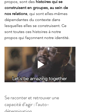
propos, sont des 
histoires qui se 
construisent en groupes, au sein de 
nos relations
, qui sont elles-mêmes 
dépendantes du contexte dans 
lesquelles elles se construisent. Ce 
sont toutes ces histoires à notre 
propos qui façonnent notre identité.
Se raconter et retrouver une 
capacité d’agir : l’auto-
détermination