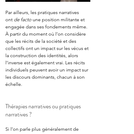
Par ailleurs, les pratiques narratives 
ont
 de facto 
une position militante et 
engagée dans ses fondements même. 
À partir du moment où l’on considère 
que les récits de la société et des 
collectifs ont un impact sur les vécus et 
la construction des identités, alors 
l’inverse est également vrai. Les récits 
individuels peuvent avoir un impact sur 
les discours dominants, chacun à son 
échelle.
Thérapies narratives ou pratiques 
narratives ?
Si l’on parle plus généralement de 